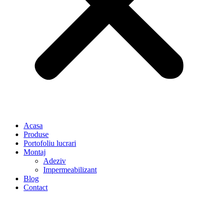
Acasa
Produse
Portofoliu lucrari
Montaj
Adeziv
Impermeabilizant
Blog
Contact