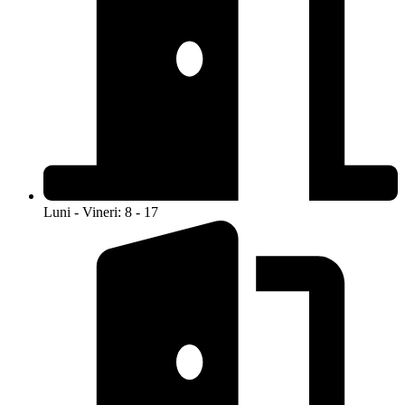
Luni - Vineri: 8 - 17