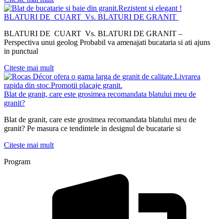
BLATURI DE CUART Vs. BLATURI DE GRANIT
BLATURI DE CUART Vs. BLATURI DE GRANIT –
Perspectiva unui geolog Probabil va amenajati bucataria si ati ajuns
in punctual
Citeste mai mult
Blat de granit, care este grosimea recomandata blatului meu de
granit?
Blat de granit, care este grosimea recomandata blatului meu de
granit? Pe masura ce tendintele in designul de bucatarie si
Citeste mai mult
Program