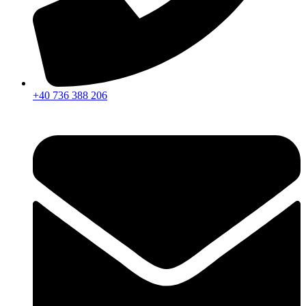
+40 736 388 206