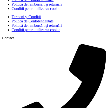
Politică de rambursări și returnări
Conditii pentru utilizarea cookie
Termeni și Condiții
Politica de Confidentialitate
Politică de rambursări și returnări
Conditii pentru utilizarea cookie
Contact