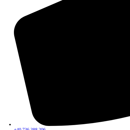
+40 736 388 206