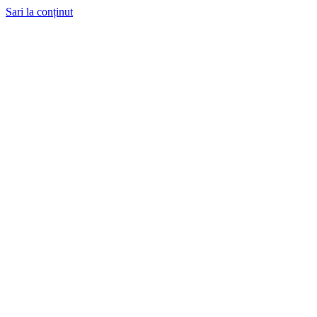
Sari la conținut