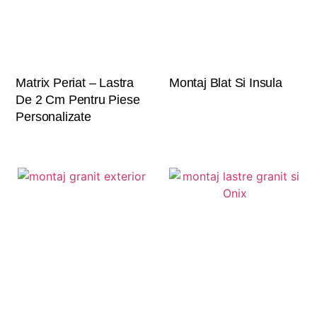
Matrix Periat – Lastra
Montaj Blat Si Insula
De 2 Cm Pentru Piese
Personalizate