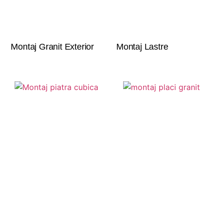
Montaj Granit Exterior
Montaj Lastre