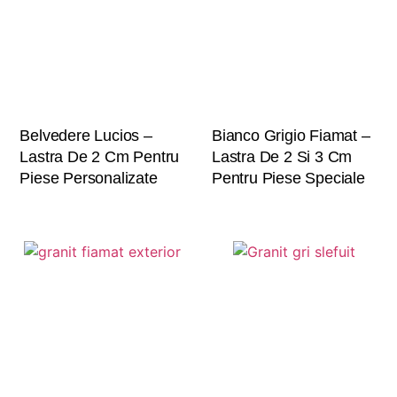
Belvedere Lucios –
Bianco Grigio Fiamat –
Lastra De 2 Cm Pentru
Lastra De 2 Si 3 Cm
Piese Personalizate
Pentru Piese Speciale