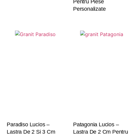
Pentru Piese
Personalizate
Paradiso Lucios –
Patagonia Lucios –
Lastra De 2 Si 3 Cm
Lastra De 2 Cm Pentru