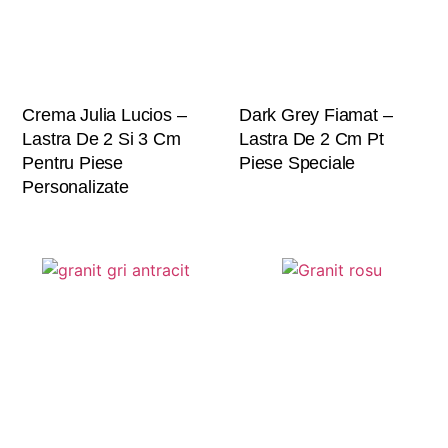
Crema Julia Lucios –
Dark Grey Fiamat –
Lastra De 2 Si 3 Cm
Lastra De 2 Cm Pt
Pentru Piese
Piese Speciale
Personalizate