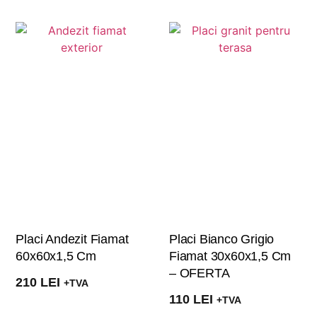
Placi Andezit Fiamat
Placi Bianco Grigio
60x60x1,5 Cm
Fiamat 30x60x1,5 Cm
– OFERTA
210
LEI
+TVA
110
LEI
+TVA