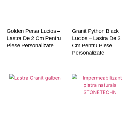
Golden Persa Lucios –
Granit Python Black
Lastra De 2 Cm Pentru
Lucios – Lastra De 2
Piese Personalizate
Cm Pentru Piese
Personalizate