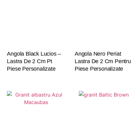
Angola Black Lucios –
Angola Nero Periat
Lastra De 2 Cm Pt
Lastra De 2 Cm Pentru
Piese Personalizate
Piese Personalizate