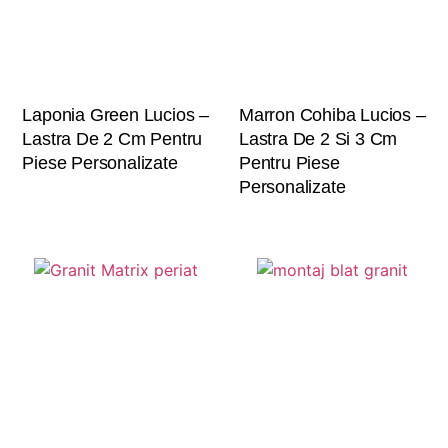
Laponia Green Lucios –
Marron Cohiba Lucios –
Lastra De 2 Cm Pentru
Lastra De 2 Si 3 Cm
Piese Personalizate
Pentru Piese
Personalizate