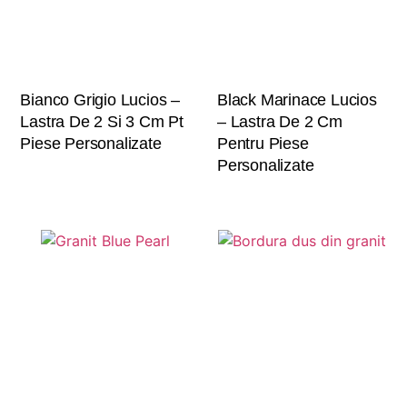
Bianco Grigio Lucios –
Black Marinace Lucios
Lastra De 2 Si 3 Cm Pt
– Lastra De 2 Cm
Piese Personalizate
Pentru Piese
Personalizate