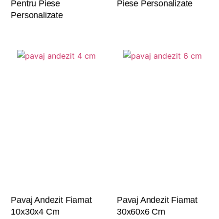
Pentru Piese
Piese Personalizate
Personalizate
Pavaj Andezit Fiamat
Pavaj Andezit Fiamat
10x30x4 Cm
30x60x6 Cm