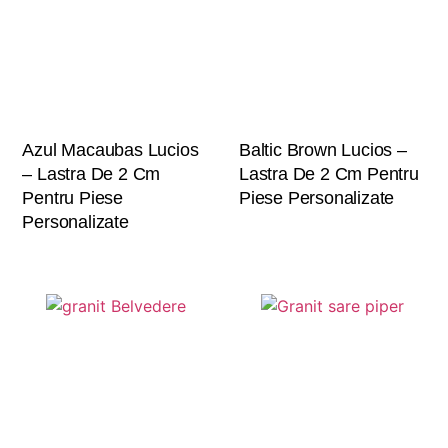
Azul Macaubas Lucios
Baltic Brown Lucios –
– Lastra De 2 Cm
Lastra De 2 Cm Pentru
Pentru Piese
Piese Personalizate
Personalizate