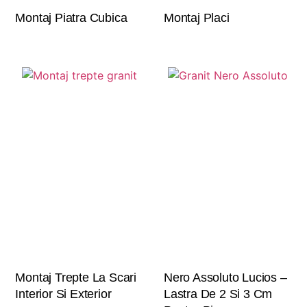
Montaj Piatra Cubica
Montaj Placi
Montaj Trepte La Scari
Nero Assoluto Lucios –
Interior Si Exterior
Lastra De 2 Si 3 Cm