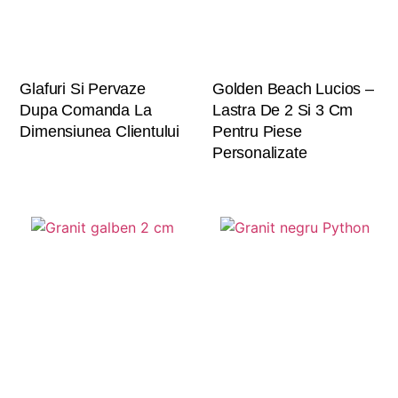
Glafuri Si Pervaze
Golden Beach Lucios –
Dupa Comanda La
Lastra De 2 Si 3 Cm
Dimensiunea Clientului
Pentru Piese
Personalizate