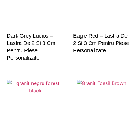
Dark Grey Lucios –
Eagle Red – Lastra De
Lastra De 2 Si 3 Cm
2 Si 3 Cm Pentru Piese
Pentru Piese
Personalizate
Personalizate