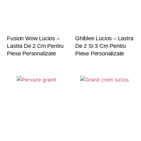
Fusion Wow Lucios –
Ghiblee Lucios – Lastra
Lastra De 2 Cm Pentru
De 2 Si 3 Cm Pentru
Piese Personalizate
Piese Personalizate