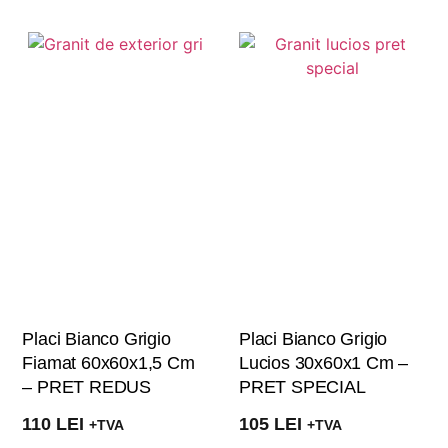
Placi Bianco Grigio
Placi Bianco Grigio
Fiamat 60x60x1,5 Cm
Lucios 30x60x1 Cm –
– PRET REDUS
PRET SPECIAL
110
LEI
105
LEI
+TVA
+TVA