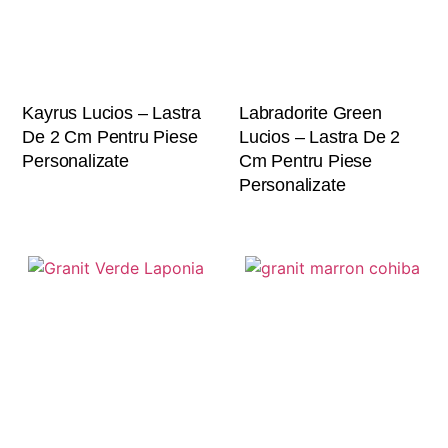
Kayrus Lucios – Lastra
Labradorite Green
De 2 Cm Pentru Piese
Lucios – Lastra De 2
Personalizate
Cm Pentru Piese
Personalizate