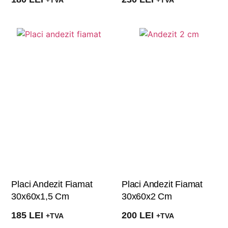
Placi Andezit Fiamat
Placi Andezit Fiamat
30x60x1,5 Cm
30x60x2 Cm
185
LEI
200
LEI
+TVA
+TVA