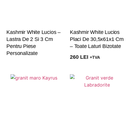
Kashmir White Lucios –
Kashmir White Lucios
Lastra De 2 Si 3 Cm
Placi De 30,5x61x1 Cm
Pentru Piese
– Toate Laturi Bizotate
Personalizate
260
LEI
+TVA