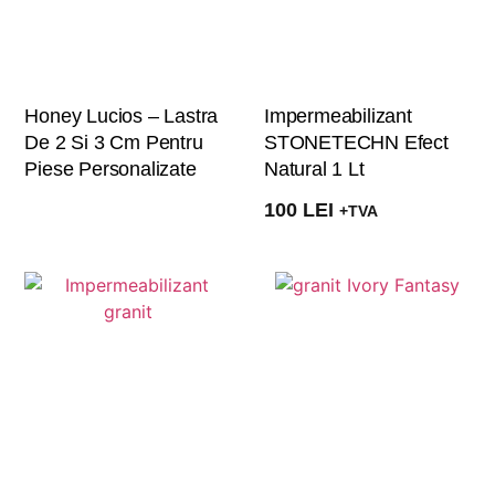
Honey Lucios – Lastra
Impermeabilizant
De 2 Si 3 Cm Pentru
STONETECHN Efect
Piese Personalizate
Natural 1 Lt
100
LEI
+TVA