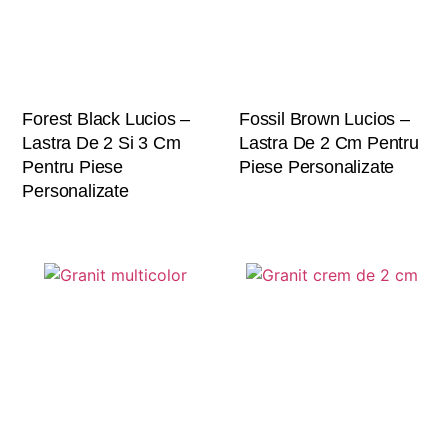
Forest Black Lucios –
Fossil Brown Lucios –
Lastra De 2 Si 3 Cm
Lastra De 2 Cm Pentru
Pentru Piese
Piese Personalizate
Personalizate