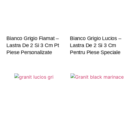
Bianco Grigio Fiamat –
Bianco Grigio Lucios –
Lastra De 2 Si 3 Cm Pt
Lastra De 2 Si 3 Cm
Piese Personalizate
Pentru Piese Speciale