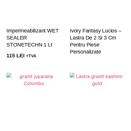
Impermeabilizant WET
Ivory Fantasy Lucios –
SEALER
Lastra De 2 Si 3 Cm
STONETECHN 1 Lt
Pentru Piese
Personalizate
115
LEI
+TVA