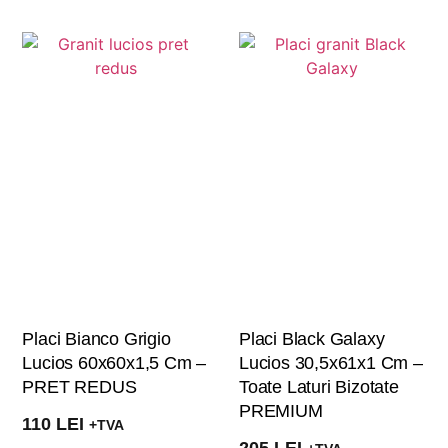
Placi Bianco Grigio
Placi Black Galaxy
Lucios 60x60x1,5 Cm –
Lucios 30,5x61x1 Cm –
PRET REDUS
Toate Laturi Bizotate
PREMIUM
110
LEI
+TVA