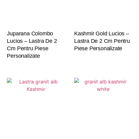
Juparana Colombo
Kashmir Gold Lucios –
Lucios – Lastra De 2
Lastra De 2 Cm Pentru
Cm Pentru Piese
Piese Personalizate
Personalizate