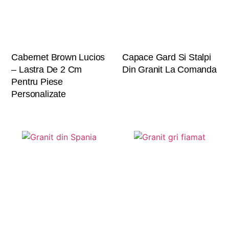
Cabernet Brown Lucios
Capace Gard Si Stalpi
– Lastra De 2 Cm
Din Granit La Comanda
Pentru Piese
Personalizate