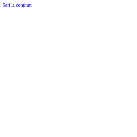
Sari la conținut