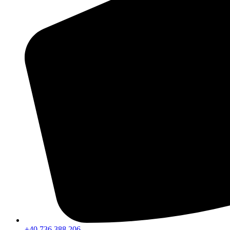
+40 736 388 206