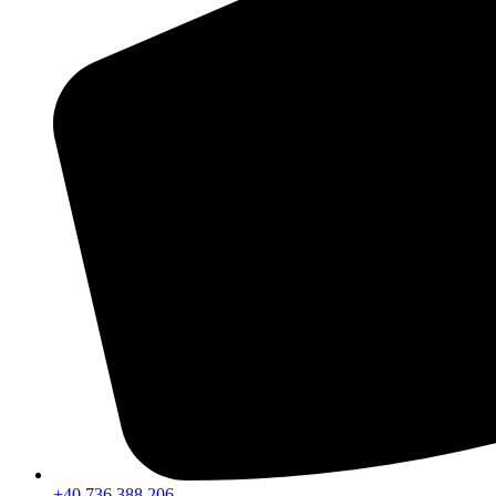
+40 736 388 206