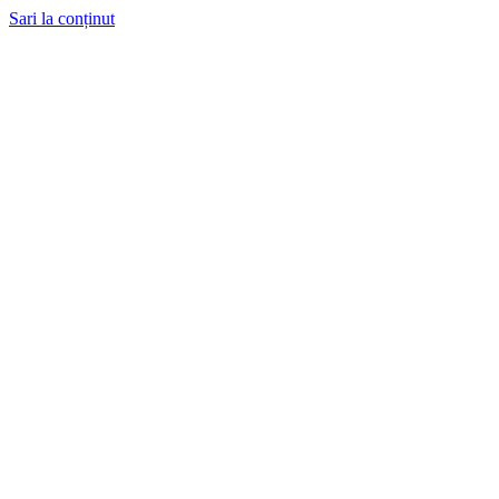
Sari la conținut