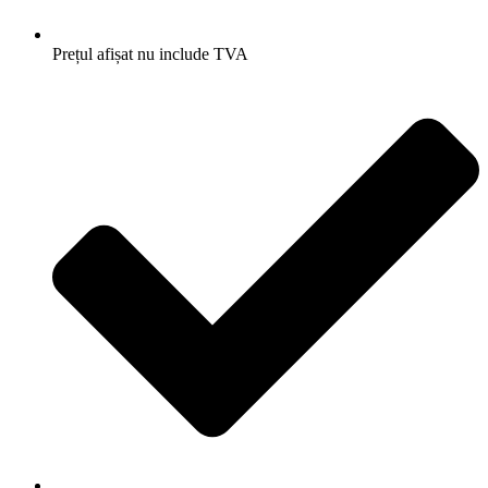
Prețul afișat nu include TVA