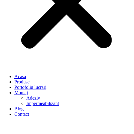
Acasa
Produse
Portofoliu lucrari
Montaj
Adeziv
Impermeabilizant
Blog
Contact