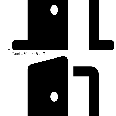
Luni - Vineri: 8 - 17