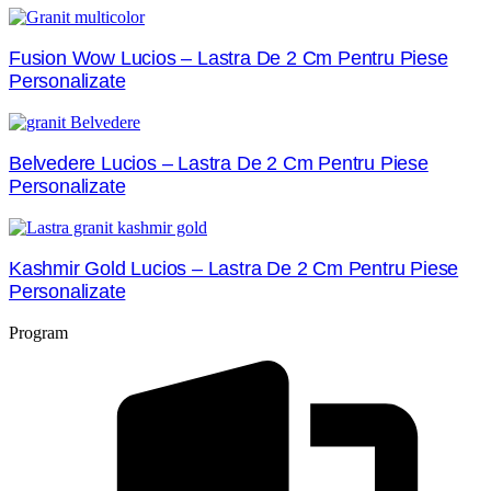
Fusion Wow Lucios – Lastra De 2 Cm Pentru Piese
Personalizate
Belvedere Lucios – Lastra De 2 Cm Pentru Piese
Personalizate
Kashmir Gold Lucios – Lastra De 2 Cm Pentru Piese
Personalizate
Program