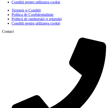
Conditii pentru utilizarea cookie
Termeni și Condiții
Politica de Confidentialitate
Politică de rambursări și returnări
Conditii pentru utilizarea cookie
Contact