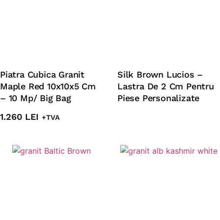
Piatra Cubica Granit
Silk Brown Lucios –
Maple Red 10x10x5 Cm
Lastra De 2 Cm Pentru
– 10 Mp/ Big Bag
Piese Personalizate
1.260
LEI
+TVA