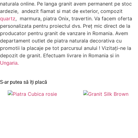
naturala online. Pe langa granit avem permanent pe stoc
ardezie, andezit fiamat si mat de exterior, compozit
quartz
, marmura, piatra Onix, travertin. Va facem oferta
personalizata pentru proiectul dvs. Preț mic direct de la
producator pentru granit de vanzare in Romania. Avem
departament outlet de piatra naturala decorativa cu
promotii la placaje pe tot parcursul anului ! Vizitați-ne la
depozit de granit. Efectuam livrare in Romania si in
Ungaria.
S-ar putea să îți placă