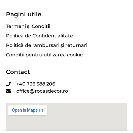
Pagini utile
Termeni și Condiții
Politica de Confidentialitate
Politică de rambursări și returnări
Conditii pentru utilizarea cookie
Contact
+40 736 388 206
office@rocasdecor.ro