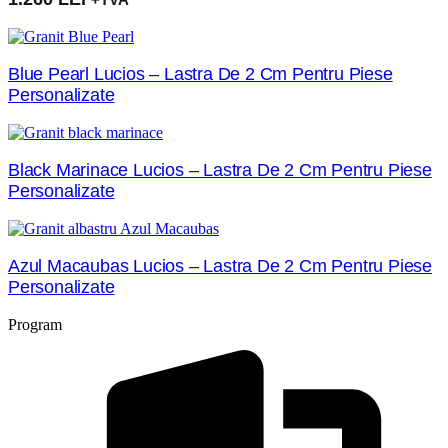
Blue Pearl Lucios – Lastra De 2 Cm Pentru Piese
Personalizate
Black Marinace Lucios – Lastra De 2 Cm Pentru Piese
Personalizate
Azul Macaubas Lucios – Lastra De 2 Cm Pentru Piese
Personalizate
Program