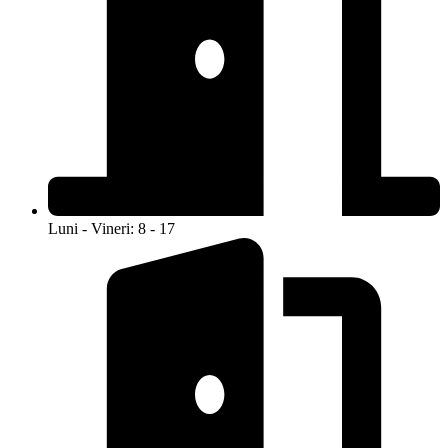
Luni - Vineri: 8 - 17