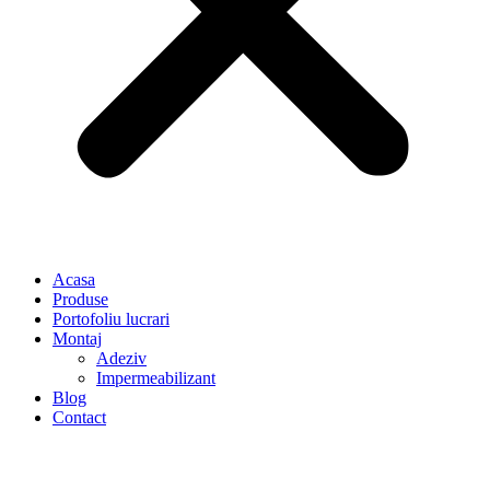
Acasa
Produse
Portofoliu lucrari
Montaj
Adeziv
Impermeabilizant
Blog
Contact