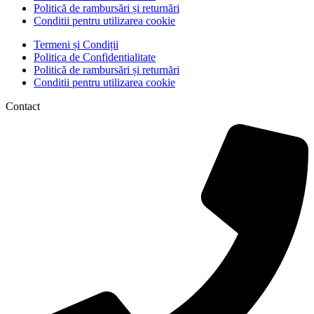
Politică de rambursări și returnări
Conditii pentru utilizarea cookie
Termeni și Condiții
Politica de Confidentialitate
Politică de rambursări și returnări
Conditii pentru utilizarea cookie
Contact