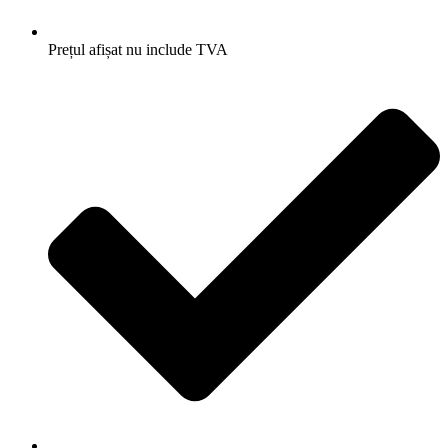
Prețul afișat nu include TVA