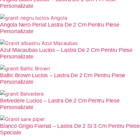
Personalizate
Angola Nero Periat Lastra De 2 Cm Pentru Piese
Personalizate
Azul Macaubas Lucios – Lastra De 2 Cm Pentru Piese
Personalizate
Baltic Brown Lucios – Lastra De 2 Cm Pentru Piese
Personalizate
Belvedere Lucios – Lastra De 2 Cm Pentru Piese
Personalizate
Bianco Grigio Fiamat – Lastra De 2 Si 3 Cm Pentru Piese
Speciale