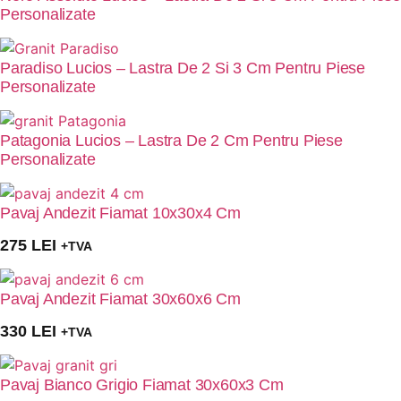
Personalizate
Paradiso Lucios – Lastra De 2 Si 3 Cm Pentru Piese
Personalizate
Patagonia Lucios – Lastra De 2 Cm Pentru Piese
Personalizate
Pavaj Andezit Fiamat 10x30x4 Cm
275
LEI
+TVA
Pavaj Andezit Fiamat 30x60x6 Cm
330
LEI
+TVA
Pavaj Bianco Grigio Fiamat 30x60x3 Cm