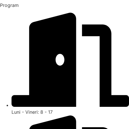
Program
Luni - Vineri: 8 - 17