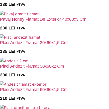
180
LEI
+TVA
Pavaj Honey Fiamat De Exterior 40x60x3 Cm
230
LEI
+TVA
Placi Andezit Fiamat 30x60x1,5 Cm
185
LEI
+TVA
Placi Andezit Fiamat 30x60x2 Cm
200
LEI
+TVA
Placi Andezit Fiamat 60x60x1,5 Cm
210
LEI
+TVA