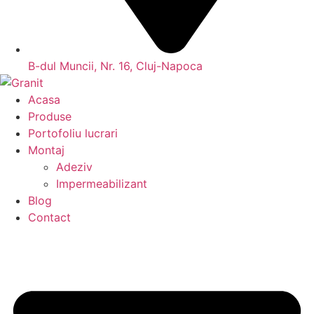
B-dul Muncii, Nr. 16, Cluj-Napoca
Acasa
Produse
Portofoliu lucrari
Montaj
Adeziv
Impermeabilizant
Blog
Contact