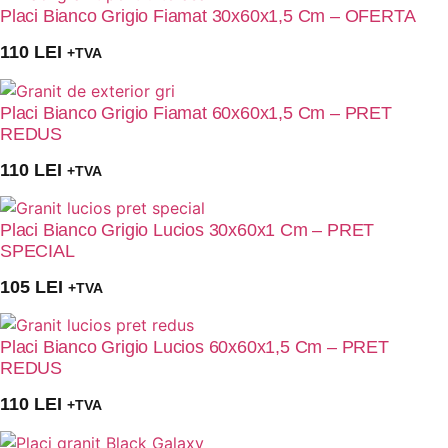
Placi Bianco Grigio Fiamat 30x60x1,5 Cm – OFERTA
110
LEI
+TVA
Placi Bianco Grigio Fiamat 60x60x1,5 Cm – PRET
REDUS
110
LEI
+TVA
Placi Bianco Grigio Lucios 30x60x1 Cm – PRET
SPECIAL
105
LEI
+TVA
Placi Bianco Grigio Lucios 60x60x1,5 Cm – PRET
REDUS
110
LEI
+TVA