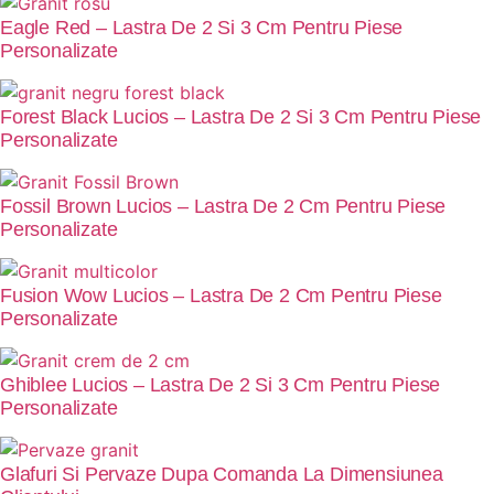
Eagle Red – Lastra De 2 Si 3 Cm Pentru Piese
Personalizate
Forest Black Lucios – Lastra De 2 Si 3 Cm Pentru Piese
Personalizate
Fossil Brown Lucios – Lastra De 2 Cm Pentru Piese
Personalizate
Fusion Wow Lucios – Lastra De 2 Cm Pentru Piese
Personalizate
Ghiblee Lucios – Lastra De 2 Si 3 Cm Pentru Piese
Personalizate
Glafuri Si Pervaze Dupa Comanda La Dimensiunea