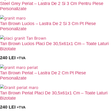
Steel Grey Periat – Lastra De 2 Si 3 Cm Pentru Piese
Personalizate
Tan Brown Lucios – Lastra De 2 Si 3 Cm Pt Piese
Personalizate
Tan Brown Lucios Placi De 30,5x61x1 Cm – Toate Laturi
Bizotate
240
LEI
+TVA
Tan Brown Periat – Lastra De 2 Cm Pt Piese
Personalizate
Tan Brown Periat Placi De 30,5x61x1 Cm – Toate Laturi
Bizotate
240
LEI
+TVA