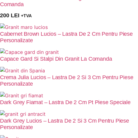
Comanda
200
LEI
+TVA
Cabernet Brown Lucios – Lastra De 2 Cm Pentru Piese
Personalizate
Capace Gard Si Stalpi Din Granit La Comanda
Crema Julia Lucios – Lastra De 2 Si 3 Cm Pentru Piese
Personalizate
Dark Grey Fiamat – Lastra De 2 Cm Pt Piese Speciale
Dark Grey Lucios – Lastra De 2 Si 3 Cm Pentru Piese
Personalizate