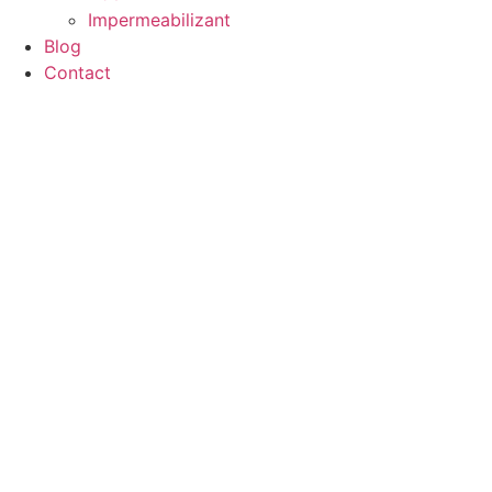
Impermeabilizant
Blog
Contact