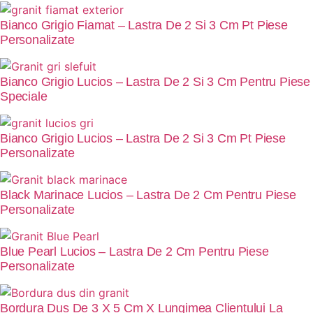
Bianco Grigio Fiamat – Lastra De 2 Si 3 Cm Pt Piese
Personalizate
Bianco Grigio Lucios – Lastra De 2 Si 3 Cm Pentru Piese
Speciale
Bianco Grigio Lucios – Lastra De 2 Si 3 Cm Pt Piese
Personalizate
Black Marinace Lucios – Lastra De 2 Cm Pentru Piese
Personalizate
Blue Pearl Lucios – Lastra De 2 Cm Pentru Piese
Personalizate
Bordura Dus De 3 X 5 Cm X Lungimea Clientului La