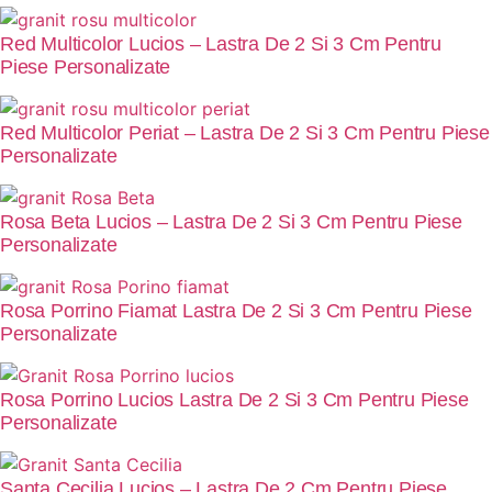
Red Multicolor Lucios – Lastra De 2 Si 3 Cm Pentru
Piese Personalizate
Red Multicolor Periat – Lastra De 2 Si 3 Cm Pentru Piese
Personalizate
Rosa Beta Lucios – Lastra De 2 Si 3 Cm Pentru Piese
Personalizate
Rosa Porrino Fiamat Lastra De 2 Si 3 Cm Pentru Piese
Personalizate
Rosa Porrino Lucios Lastra De 2 Si 3 Cm Pentru Piese
Personalizate
Santa Cecilia Lucios – Lastra De 2 Cm Pentru Piese