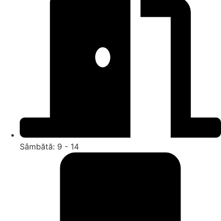
Sâmbătă: 9 - 14