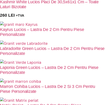
Kashmir White Lucios Placi De 30,5x61x1 Cm – Toate
Laturi Bizotate
260
LEI
+TVA
Kayrus Lucios – Lastra De 2 Cm Pentru Piese
Personalizate
Labradorite Green Lucios – Lastra De 2 Cm Pentru Piese
Personalizate
Laponia Green Lucios – Lastra De 2 Cm Pentru Piese
Personalizate
Marron Cohiba Lucios – Lastra De 2 Si 3 Cm Pentru
Piese Personalizate