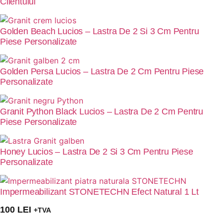
Clientului
Golden Beach Lucios – Lastra De 2 Si 3 Cm Pentru
Piese Personalizate
Golden Persa Lucios – Lastra De 2 Cm Pentru Piese
Personalizate
Granit Python Black Lucios – Lastra De 2 Cm Pentru
Piese Personalizate
Honey Lucios – Lastra De 2 Si 3 Cm Pentru Piese
Personalizate
Impermeabilizant STONETECHN Efect Natural 1 Lt
100
LEI
+TVA