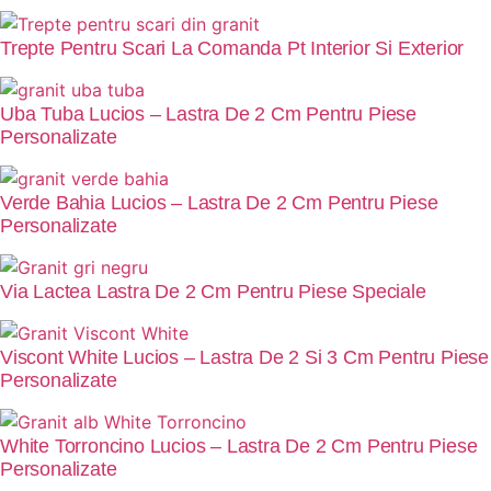
Trepte Pentru Scari La Comanda Pt Interior Si Exterior
Uba Tuba Lucios – Lastra De 2 Cm Pentru Piese
Personalizate
Verde Bahia Lucios – Lastra De 2 Cm Pentru Piese
Personalizate
Via Lactea Lastra De 2 Cm Pentru Piese Speciale
Viscont White Lucios – Lastra De 2 Si 3 Cm Pentru Piese
Personalizate
White Torroncino Lucios – Lastra De 2 Cm Pentru Piese
Personalizate