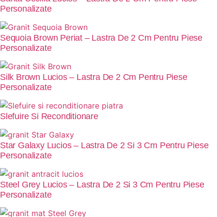
Personalizate
Sequoia Brown Periat – Lastra De 2 Cm Pentru Piese
Personalizate
Silk Brown Lucios – Lastra De 2 Cm Pentru Piese
Personalizate
Slefuire Si Reconditionare
Star Galaxy Lucios – Lastra De 2 Si 3 Cm Pentru Piese
Personalizate
Steel Grey Lucios – Lastra De 2 Si 3 Cm Pentru Piese
Personalizate