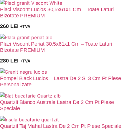
Placi Viscont Lucios 30,5x61x1 Cm – Toate Laturi
Bizotate PREMIUM
260
LEI
+TVA
Placi Viscont Periat 30,5x61x1 Cm – Toate Laturi
Bizotate PREMIUM
280
LEI
+TVA
Pompei Black Lucios – Lastra De 2 Si 3 Cm Pt Piese
Personalizate
Quartzit Bianco Australe Lastra De 2 Cm Pt Piese
Speciale
Quartzit Taj Mahal Lastra De 2 Cm Pt Piese Speciale