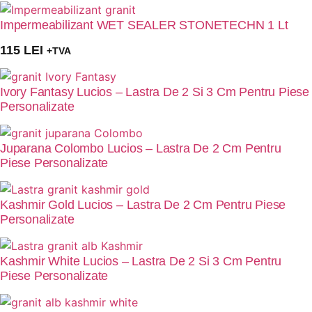
Impermeabilizant WET SEALER STONETECHN 1 Lt
115
LEI
+TVA
Ivory Fantasy Lucios – Lastra De 2 Si 3 Cm Pentru Piese
Personalizate
Juparana Colombo Lucios – Lastra De 2 Cm Pentru
Piese Personalizate
Kashmir Gold Lucios – Lastra De 2 Cm Pentru Piese
Personalizate
Kashmir White Lucios – Lastra De 2 Si 3 Cm Pentru
Piese Personalizate