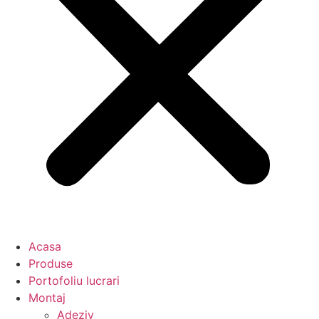
Acasa
Produse
Portofoliu lucrari
Montaj
Adeziv