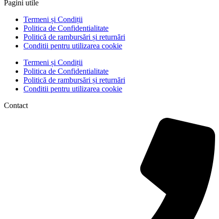
Pagini utile
Termeni și Condiții
Politica de Confidentialitate
Politică de rambursări și returnări
Conditii pentru utilizarea cookie
Termeni și Condiții
Politica de Confidentialitate
Politică de rambursări și returnări
Conditii pentru utilizarea cookie
Contact