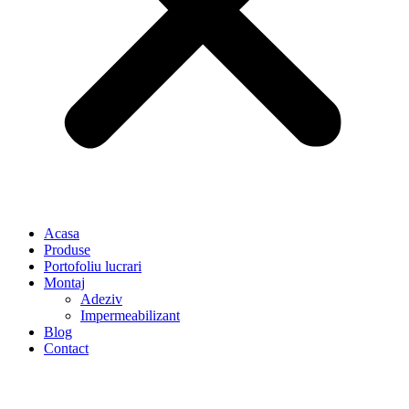
Acasa
Produse
Portofoliu lucrari
Montaj
Adeziv
Impermeabilizant
Blog
Contact