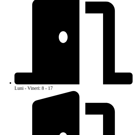
Luni - Vineri: 8 - 17