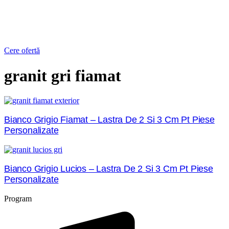
Cere ofertă
granit gri fiamat
Bianco Grigio Fiamat – Lastra De 2 Si 3 Cm Pt Piese
Personalizate
Bianco Grigio Lucios – Lastra De 2 Si 3 Cm Pt Piese
Personalizate
Program