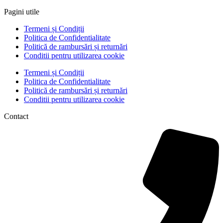
Pagini utile
Termeni și Condiții
Politica de Confidentialitate
Politică de rambursări și returnări
Conditii pentru utilizarea cookie
Termeni și Condiții
Politica de Confidentialitate
Politică de rambursări și returnări
Conditii pentru utilizarea cookie
Contact