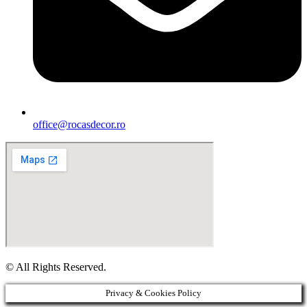
office@rocasdecor.ro
© All Rights Reserved.
Privacy & Cookies Policy