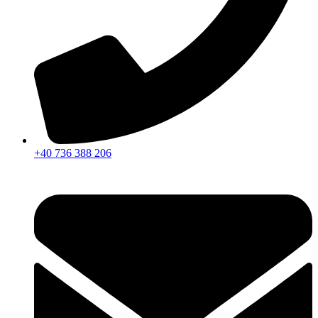
+40 736 388 206