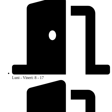
Luni - Vineri: 8 - 17