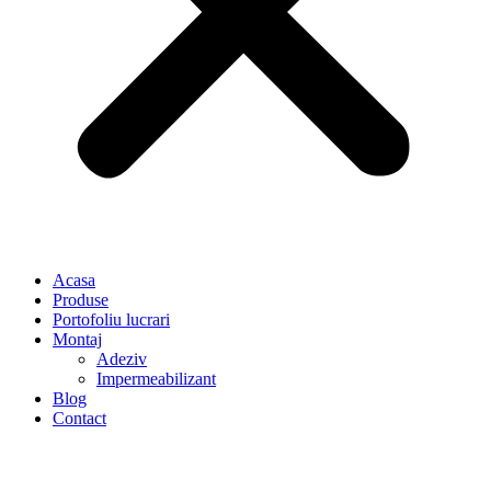
Acasa
Produse
Portofoliu lucrari
Montaj
Adeziv
Impermeabilizant
Blog
Contact