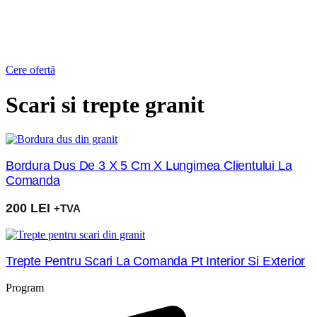
Cere ofertă
Scari si trepte granit
Bordura Dus De 3 X 5 Cm X Lungimea Clientului La
Comanda
200
LEI
+TVA
Trepte Pentru Scari La Comanda Pt Interior Si Exterior
Program