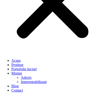
Acasa
Produse
Portofoliu lucrari
Montaj
Adeziv
Impermeabilizant
Blog
Contact