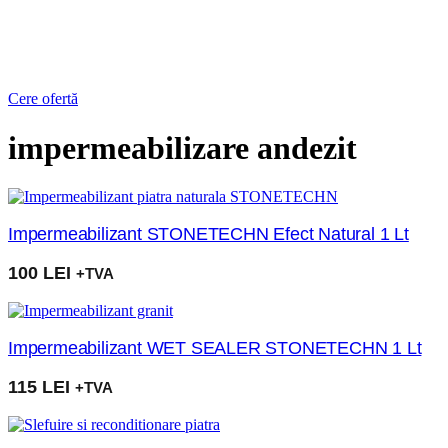
Cere ofertă
impermeabilizare andezit
Impermeabilizant STONETECHN Efect Natural 1 Lt
100
LEI
+TVA
Impermeabilizant WET SEALER STONETECHN 1 Lt
115
LEI
+TVA