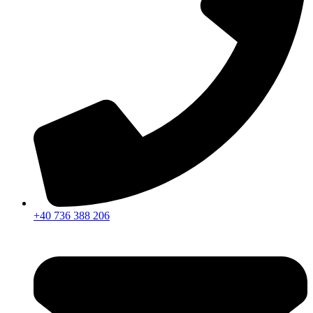
+40 736 388 206