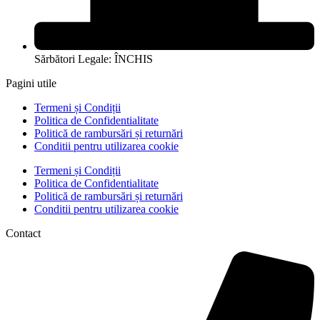
Sărbători Legale: ÎNCHIS
Pagini utile
Termeni și Condiții
Politica de Confidentialitate
Politică de rambursări și returnări
Conditii pentru utilizarea cookie
Termeni și Condiții
Politica de Confidentialitate
Politică de rambursări și returnări
Conditii pentru utilizarea cookie
Contact