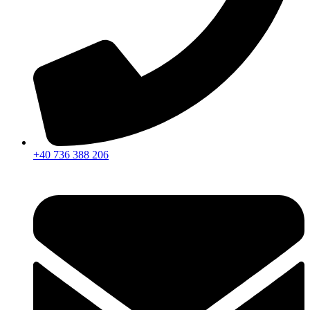
+40 736 388 206