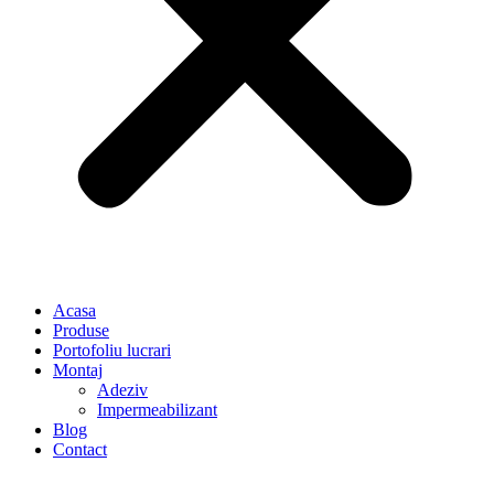
Acasa
Produse
Portofoliu lucrari
Montaj
Adeziv
Impermeabilizant
Blog
Contact