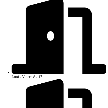
Luni - Vineri: 8 - 17