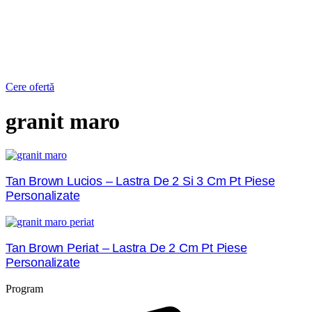
Cere ofertă
granit maro
Tan Brown Lucios – Lastra De 2 Si 3 Cm Pt Piese
Personalizate
Tan Brown Periat – Lastra De 2 Cm Pt Piese
Personalizate
Program