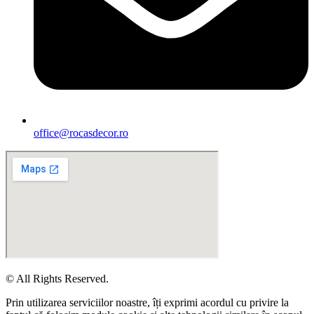
office@rocasdecor.ro
© All Rights Reserved.
Prin utilizarea serviciilor noastre, îți exprimi acordul cu privire la