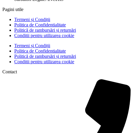
Pagini utile
Termeni și Condiții
Politica de Confidentialitate
Politică de rambursări și returnări
Conditii pentru utilizarea cookie
Termeni și Condiții
Politica de Confidentialitate
Politică de rambursări și returnări
Conditii pentru utilizarea cookie
Contact