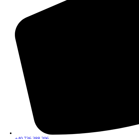
+40 736 388 206