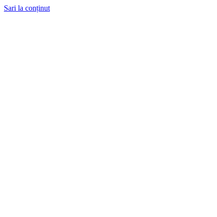
Sari la conținut