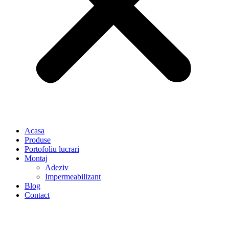
Acasa
Produse
Portofoliu lucrari
Montaj
Adeziv
Impermeabilizant
Blog
Contact