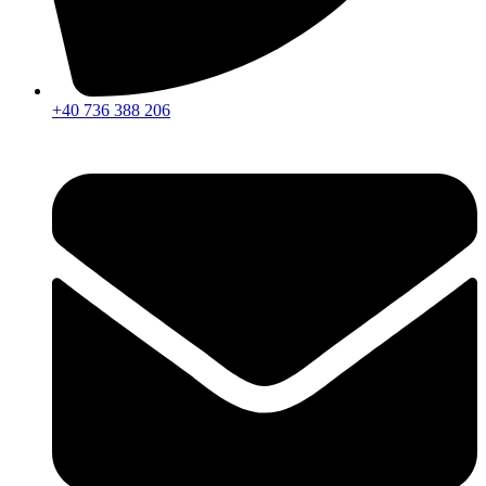
+40 736 388 206