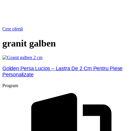
Cere ofertă
granit galben
Golden Persa Lucios – Lastra De 2 Cm Pentru Piese
Personalizate
Program