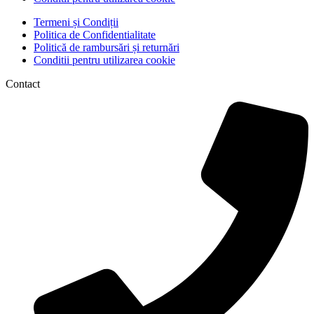
Termeni și Condiții
Politica de Confidentialitate
Politică de rambursări și returnări
Conditii pentru utilizarea cookie
Contact