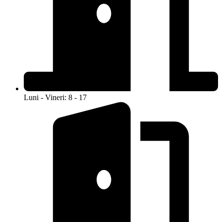
Luni - Vineri: 8 - 17