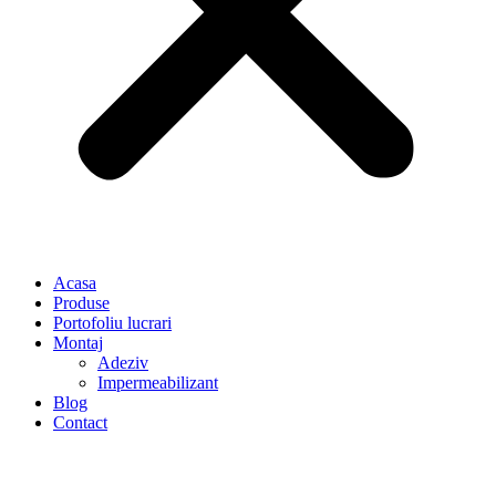
Acasa
Produse
Portofoliu lucrari
Montaj
Adeziv
Impermeabilizant
Blog
Contact