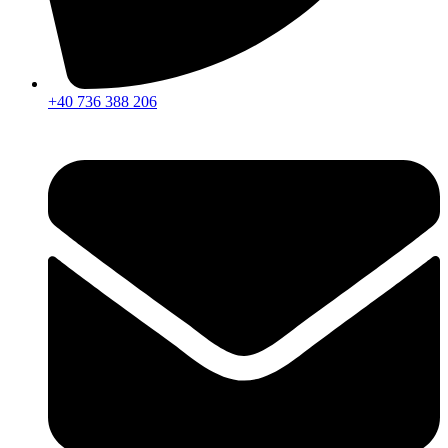
+40 736 388 206