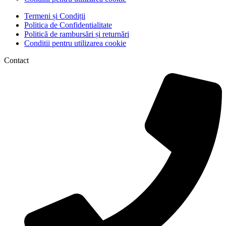
Termeni și Condiții
Politica de Confidentialitate
Politică de rambursări și returnări
Conditii pentru utilizarea cookie
Contact