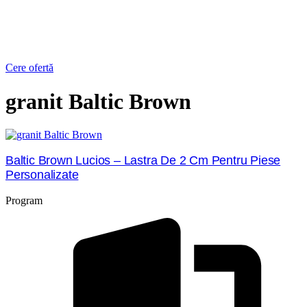
Cere ofertă
granit Baltic Brown
Baltic Brown Lucios – Lastra De 2 Cm Pentru Piese
Personalizate
Program