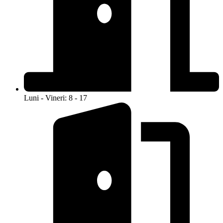
Luni - Vineri: 8 - 17