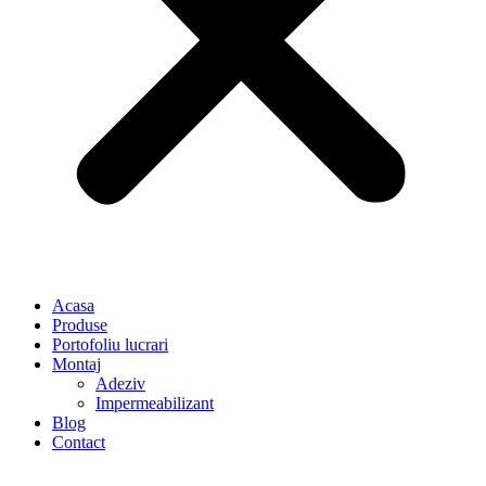
Acasa
Produse
Portofoliu lucrari
Montaj
Adeziv
Impermeabilizant
Blog
Contact