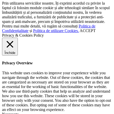
Prin utilizarea serviciilor noastre, îți exprimi acordul cu privire la
faptul că folosim module cookie și alte tehnologii similare în scopul
îmbunătățirii și al personalizării conținutului nostru, în vederea
analizării traficului, a furnizării de publicitate și a protecției anti-
spam și anti-malware, precum și împotriva utilizării neautorizate.
Pentru mai multe detalii, vă rugăm să consultați
Politica de
Confidențialitate
și
Politica de utilizare Cookies.
ACCEPT
Privacy & Cookies Policy
Închide
Privacy Overview
This website uses cookies to improve your experience while you
navigate through the website. Out of these cookies, the cookies that
are categorized as necessary are stored on your browser as they are
as essential for the working of basic functionalities of the website.
We also use third-party cookies that help us analyze and understand
how you use this website. These cookies will be stored in your
browser only with your consent. You also have the option to opt-out
of these cookies. But opting out of some of these cookies may have
an effect on your browsing experience.