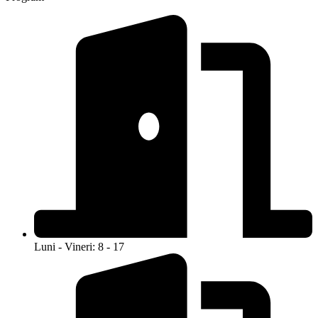
Luni - Vineri: 8 - 17