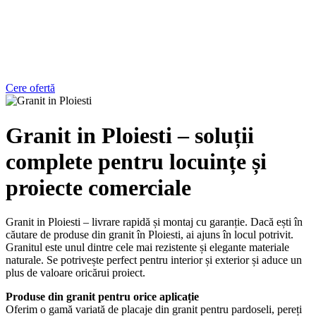
Cere ofertă
Granit in Ploiesti – soluții
complete pentru locuințe și
proiecte comerciale
Granit in Ploiesti – livrare rapidă și montaj cu garanție. Dacă ești în
căutare de produse din granit în Ploiesti, ai ajuns în locul potrivit.
Granitul este unul dintre cele mai rezistente și elegante materiale
naturale. Se potrivește perfect pentru interior și exterior și aduce un
plus de valoare oricărui proiect.
Produse din granit pentru orice aplicație
Oferim o gamă variată de placaje din granit pentru pardoseli, pereți