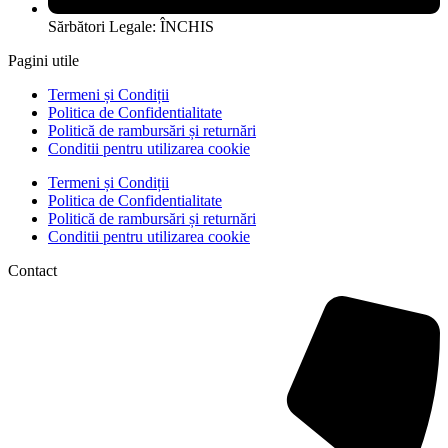
Sărbători Legale: ÎNCHIS
Pagini utile
Termeni și Condiții
Politica de Confidentialitate
Politică de rambursări și returnări
Conditii pentru utilizarea cookie
Termeni și Condiții
Politica de Confidentialitate
Politică de rambursări și returnări
Conditii pentru utilizarea cookie
Contact