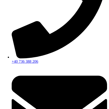
+40 736 388 206