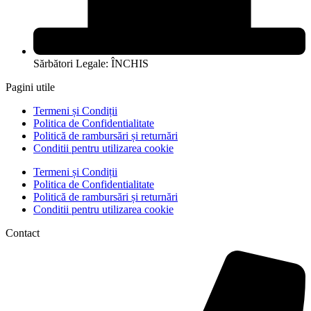
Sărbători Legale: ÎNCHIS
Pagini utile
Termeni și Condiții
Politica de Confidentialitate
Politică de rambursări și returnări
Conditii pentru utilizarea cookie
Termeni și Condiții
Politica de Confidentialitate
Politică de rambursări și returnări
Conditii pentru utilizarea cookie
Contact