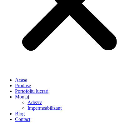
Acasa
Produse
Portofoliu lucrari
Montaj
Adeziv
Impermeabilizant
Blog
Contact