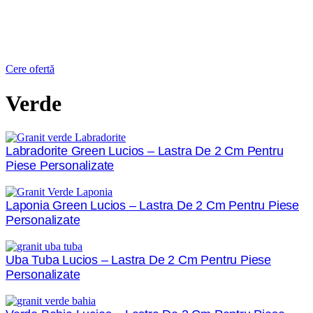
Cere ofertă
Verde
Labradorite Green Lucios – Lastra De 2 Cm Pentru
Piese Personalizate
Laponia Green Lucios – Lastra De 2 Cm Pentru Piese
Personalizate
Uba Tuba Lucios – Lastra De 2 Cm Pentru Piese
Personalizate