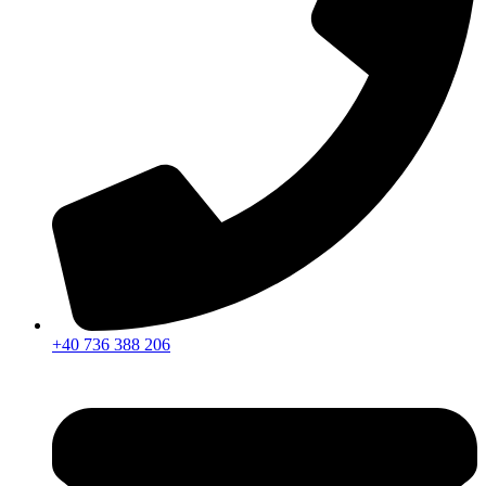
+40 736 388 206